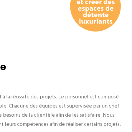
pe
 et à la réussite des projets. Le personnel est composé
le. Chacune des équipes est supervisée par un chef
besoins de la clientèle afin de les satisfaire. Nous
nt leurs compétences afin de réaliser certains projets.