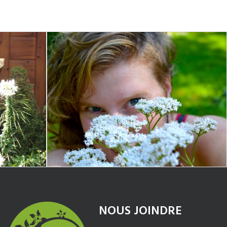
NOUS JOINDRE