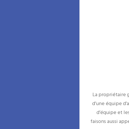
La propriétaire g
d’une équipe d’
d’équipe et le
faisons aussi app