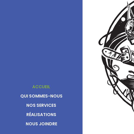
ACCUEIL
QUI SOMMES-NOUS
NOS SERVICES
RÉALISATIONS
NOUS JOINDRE